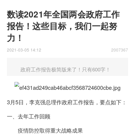
数读2021年全国两会政府工作
报告！这些目标，我们一起努
力！
2021-03-05 14:12
2007367
政府工作报告极简版来了！只有600字！
3月5日，李克强总理作政府工作报告，要点如下：
一、去年工作回顾
疫情防控取得重大战略成果