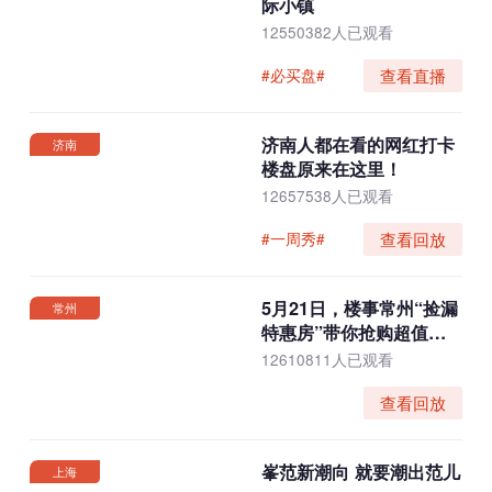
际小镇
12550382人已观看
#必买盘#
查看直播
济南人都在看的网红打卡
济南
楼盘原来在这里！
12657538人已观看
#一周秀#
查看回放
5月21日，楼事常州“捡漏
常州
特惠房”带你抢购超值房
源！
12610811人已观看
查看回放
峯范新潮向 就要潮出范儿
上海