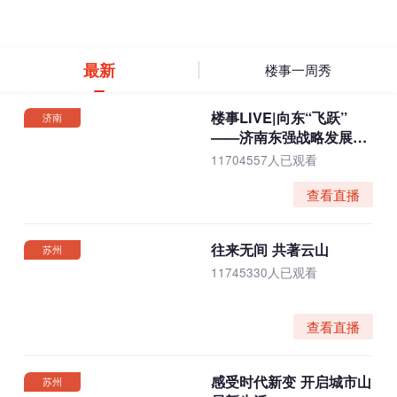
徐州
最新
楼事一周秀
楼事LIVE|向东“飞跃”
济南
——济南东强战略发展论
坛
11704557人已观看
查看直播
往来无间 共著云山
苏州
11745330人已观看
查看直播
感受时代新变 开启城市山
苏州